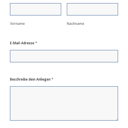
Vorname
Nachname
*
E-Mail-Adresse
*
Beschreibe dein Anliegen