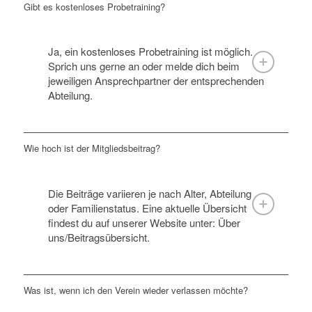
Gibt es kostenloses Probetraining?
Ja, ein kostenloses Probetraining ist möglich.
Sprich uns gerne an oder melde dich beim
jeweiligen Ansprechpartner der entsprechenden
Abteilung.
Wie hoch ist der Mitgliedsbeitrag?
Die Beiträge variieren je nach Alter, Abteilung
oder Familienstatus. Eine aktuelle Übersicht
findest du auf unserer Website unter: Über
uns/Beitragsübersicht.
Was ist, wenn ich den Verein wieder verlassen möchte?