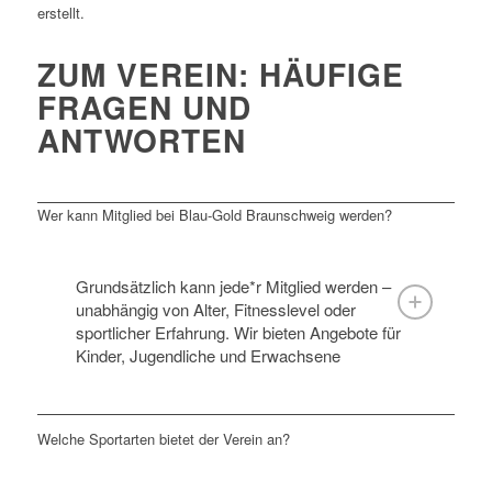
erstellt.
ZUM VEREIN: HÄUFIGE
FRAGEN UND
ANTWORTEN
Wer kann Mitglied bei Blau-Gold Braunschweig werden?
Grundsätzlich kann jede*r Mitglied werden –
unabhängig von Alter, Fitnesslevel oder
sportlicher Erfahrung. Wir bieten Angebote für
Kinder, Jugendliche und Erwachsene
Welche Sportarten bietet der Verein an?