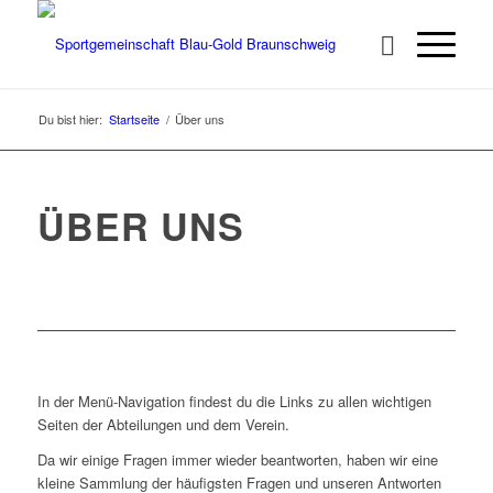
Du bist hier:
Startseite
/
Über uns
ÜBER UNS
In der Menü-Navigation findest du die Links zu allen wichtigen
Seiten der Abteilungen und dem Verein.
Da wir einige Fragen immer wieder beantworten, haben wir eine
kleine Sammlung der häufigsten Fragen und unseren Antworten