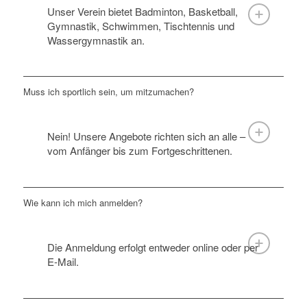
Unser Verein bietet Badminton, Basketball,
Gymnastik, Schwimmen, Tischtennis und
Wassergymnastik an.
Muss ich sportlich sein, um mitzumachen?
Nein! Unsere Angebote richten sich an alle –
vom Anfänger bis zum Fortgeschrittenen.
Wie kann ich mich anmelden?
Die Anmeldung erfolgt entweder online oder per
E-Mail.