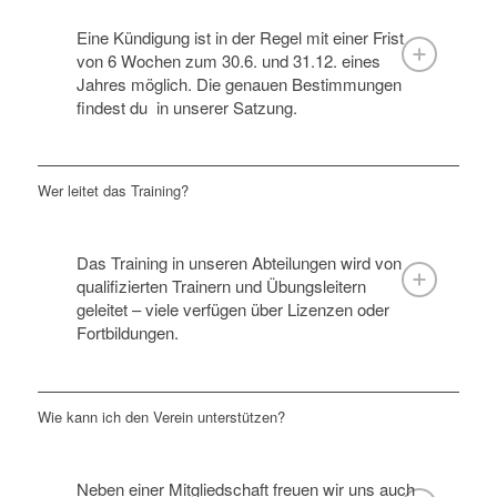
Eine Kündigung ist in der Regel mit einer Frist
von 6 Wochen zum 30.6. und 31.12. eines
Jahres möglich. Die genauen Bestimmungen
findest du
in unserer Satzung.
Wer leitet das Training?
Das Training in unseren Abteilungen wird von
qualifizierten Trainern und Übungsleitern
geleitet – viele verfügen über Lizenzen oder
Fortbildungen.
Wie kann ich den Verein unterstützen?
Neben einer Mitgliedschaft freuen wir uns auch