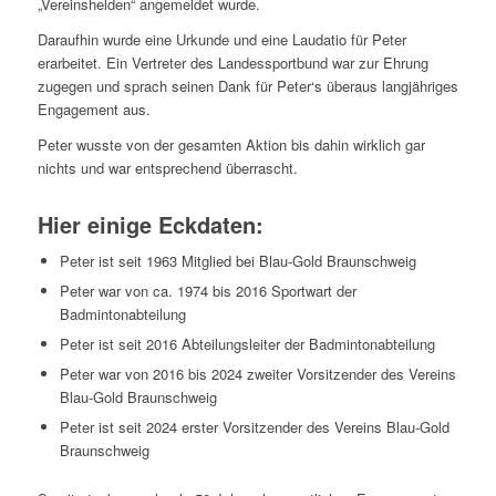
„Vereinshelden“ angemeldet wurde.
Daraufhin wurde eine Urkunde und eine Laudatio für Peter
erarbeitet. Ein Vertreter des Landessportbund war zur Ehrung
zugegen und sprach seinen Dank für Peter‘s überaus langjähriges
Engagement aus.
Peter wusste von der gesamten Aktion bis dahin wirklich gar
nichts und war entsprechend überrascht.
Hier einige Eckdaten:
Peter ist seit 1963 Mitglied bei Blau-Gold Braunschweig
Peter war von ca. 1974 bis 2016 Sportwart der
Badmintonabteilung
Peter ist seit 2016 Abteilungsleiter der Badmintonabteilung
Peter war von 2016 bis 2024 zweiter Vorsitzender des Vereins
Blau-Gold Braunschweig
Peter ist seit 2024 erster Vorsitzender des Vereins Blau-Gold
Braunschweig