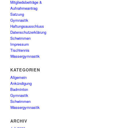
Mitgliedsbeiträge &
Aufnahmeantrag
Satzung
Gymnastik
Haftungsausschluss
Datenschutzerklärung
Schwimmen
Impressum
Tischtennis
Wassergymnastik
KATEGORIEN
Allgemein
Ankündigung
Badminton
Gymnastik
Schwimmen
Wassergymnastik
ARCHIV