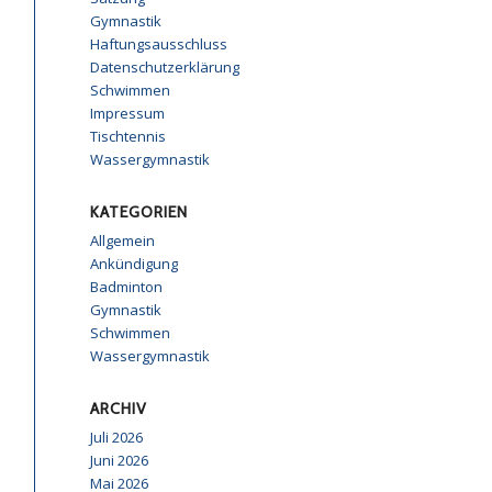
Gymnastik
Haftungsausschluss
Datenschutzerklärung
Schwimmen
Impressum
Tischtennis
Wassergymnastik
KATEGORIEN
Allgemein
Ankündigung
Badminton
Gymnastik
Schwimmen
Wassergymnastik
ARCHIV
Juli 2026
Juni 2026
Mai 2026