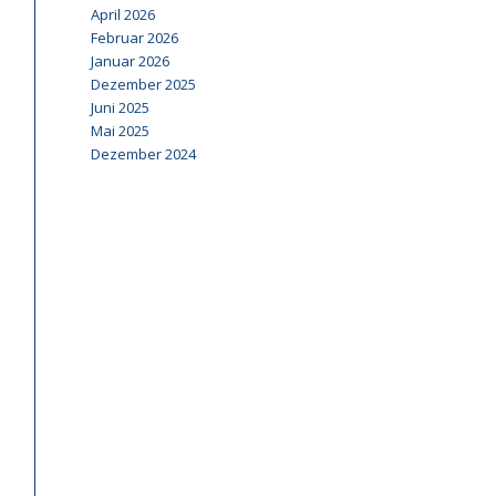
April 2026
Februar 2026
Januar 2026
Dezember 2025
Juni 2025
Mai 2025
Dezember 2024